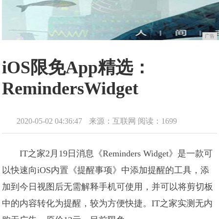
广告
iOS限免App精选：
RemindersWidget
2020-05-02 04:36:47
来源：互联网
阅读：1699
IT之家2月19日消息《Reminders Widget》是一款可
以快速向iOS内置《提醒事项》中添加提醒的工具，添
加到今日视图后无需解释手机可使用，并可以将剪切板
中的内容转化为提醒，较为方便快捷。IT之家实测无内