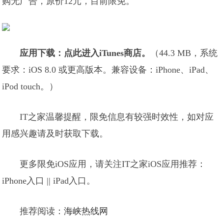
购无广告，原价12元，目前限免。
应用下载：
点此进入iTunes商店
。
（44.3 MB，系统
要求：iOS 8.0 或更高版本。兼容设备：iPhone、iPad、
iPod touch。）
IT之家温馨提醒，限免信息有较强时效性，如对应
用感兴趣请及时获取下载。
更多限免iOS应用，请关注IT之家iOS应用推荐：
iPhone入口 || iPad入口。
推荐阅读：
海峡热线网