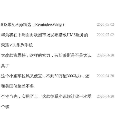
iOS限免App精选：RemindersWidget
2020-05-02
华为将在下周面向欧洲市场发布搭载HMS服务的
2020-05-02
荣耀V30系列手机
大改款古思特，这样的实力，劳斯莱斯是不是太认
2020-04-20
真了
这个小跑车拉风又便宜，不到50万配300马力，还
2020-04-20
和美国价格差不多
个性当先，实用至上，这款德系小瓦罐让你一次爱
2020-04-20
个够