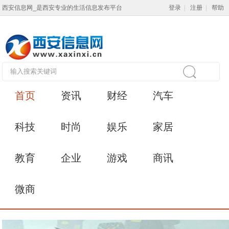
西安信息网_是西安专业的生活信息发布平台
登录
|
注册
|
帮助
首页
资讯
财经
汽车
科技
时尚
娱乐
家居
教育
企业
游戏
商讯
微商