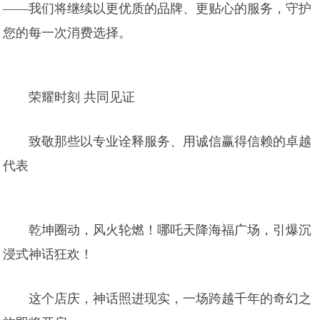
——我们将继续以更优质的品牌、更贴心的服务，守护
您的每一次消费选择。
荣耀时刻 共同见证
致敬那些以专业诠释服务、用诚信赢得信赖的卓越
代表
乾坤圈动，风火轮燃！哪吒天降海福广场，引爆沉
浸式神话狂欢！
这个店庆，神话照进现实，一场跨越千年的奇幻之