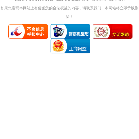
如果您发现本网站上有侵犯您的合法权益的内容，请联系我们，本网站将立即予以删
除！