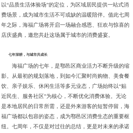
以“品质生活体验场”的定位，为区域居民提供一站式消
费场景，成为城市生活不可或缺的温暖陪伴。值此七周
年之际，海福广场将开启一场融合感恩、狂欢与惊喜的
店庆盛典，邀您共赴这场属于城市的消费盛宴。
七年深耕，与城市共成长
海福广场的七年，是鄠邑区商业活力不断升级的缩
影。从最初的规划落地，到如今汇聚时尚购物、美食餐
饮、亲子娱乐、休闲生活等多元业态，广场始终以“贴
近民生、服务社区”为核心，不断优化消费体验。无论
是本地居民的日常所需，还是外来游客的短暂停留，海
福广场都以包容的姿态，成为鄠邑区消费生态的重要枢
纽。七周年，不仅是对过往的总结，更是对未来的承诺