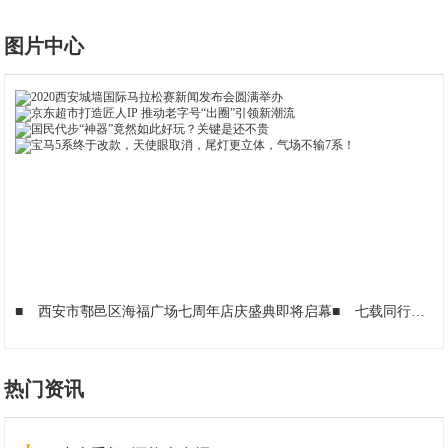
图片中心
■
西安市鄠邑区海福广场七周年店庆盛典即将启幕
■
七载同行，双节同庆——西安市鄠邑区海福广场邀您共度温情时光
热门资讯