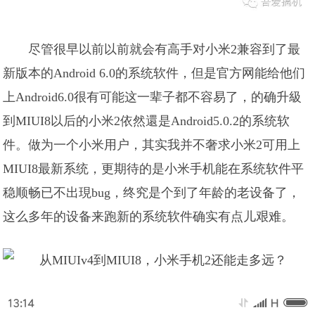
尽管很早以前以前就会有高手对小米2兼容到了最
新版本的Android 6.0的系统软件，但是官方网能给他们
上Android6.0很有可能这一辈子都不容易了，的确升級
到MIUI8以后的小米2依然還是Android5.0.2的系统软
件。做为一个小米用户，其实我并不奢求小米2可用上
MIUI8最新系统，更期待的是小米手机能在系统软件平
稳顺畅已不出現bug，终究是个到了年龄的老设备了，
这么多年的设备来跑新的系统软件确实有点儿艰难。