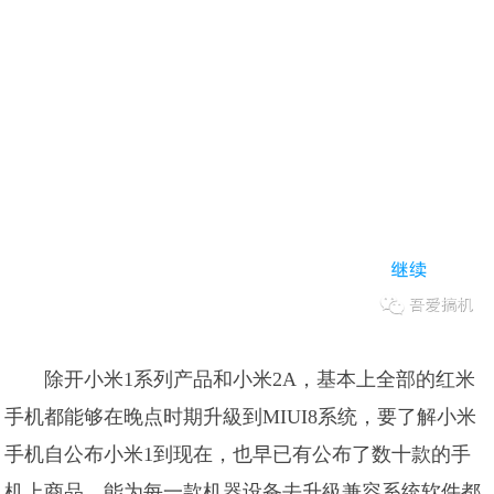
除开小米1系列产品和小米2A，基本上全部的红米
手机都能够在晚点时期升級到MIUI8系统，要了解小米
手机自公布小米1到现在，也早已有公布了数十款的手
机上商品，能为每一款机器设备去升級兼容系统软件都