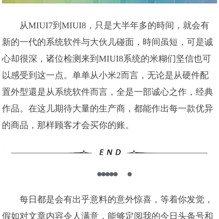
从MIUI7到MIUI8，只是大半年多的時间，就会有
新的一代的系统软件与大伙儿碰面，時间虽短，可是诚
心却很深，诸位检测来到MIUI8系统的米糊们坚信也可
以感受到这一点。单单从小米2而言，无论是从硬件配
置外型還是从系统软件而言，全是一部诚心之作，经典
作品。在这儿期待大量的生产商，都能作出每一款优异
的商品，那样顾客才会买你的账。
每日都是会有出乎意料的意外惊喜，等着你发觉，
假如对文章内容令人满意，能够定阅我的今日头条号和