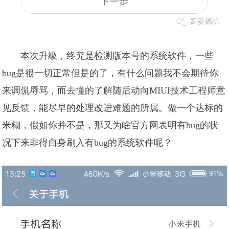
本次升級，终究是检测版本号的系统软件，一些
bug是很一切正常但是的了，有什么问题我不会期待你
来调侃辱骂，而去懂的了解随后动向MIUI技术工程师意
见反馈，能尽早的处理改进难题的所属。做一个达标的
米糊，假如你并不是，那又为啥官方网表明有bug的状
况下来非得自身刷入有bug的系统软件呢？