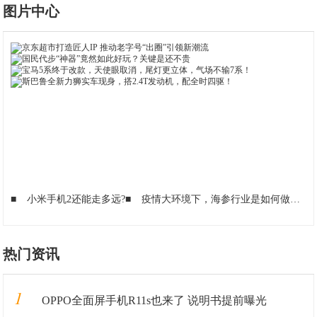
图片中心
■
小米手机2还能走多远?
■
疫情大环境下，海参行业是如何做到稳赚不赔的？
热门资讯
1
OPPO全面屏手机R11s也来了 说明书提前曝光