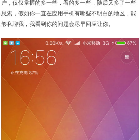
户，仅仅掌握的多一些，看的多一些，随后又多了一些
思索，假如你一直在应用手机有哪些不明白的地区，能
够私聊我，我看到你的问题会尽早回应让你。