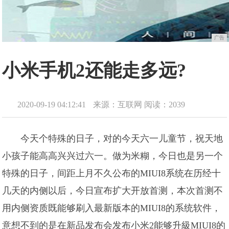
广告
小米手机2还能走多远?
2020-09-19 04:12:41
来源：互联网
阅读：2039
今天个特殊的日子，对的今天六一儿童节，祝天地
小孩子能高高兴兴过六一。做为米糊，今日也是另一个
特殊的日子，间距上月不久公布的MIUI8系统在历经十
几天的内侧以后，今日宣布扩大开放首测，本次首测不
用内侧资质既能够刷入最新版本的MIUI8的系统软件，
意想不到的是在新品发布会发布小米2能够升級MIUI8的