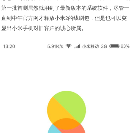
第一批首测居然就用到了最新版本的系统软件，尽管一
直到中午官方网才释放小米2的线刷包，但是也可以突
显出小米手机对旧客户的诚心所属。