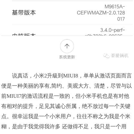
说真话，小米2升級到MIUI8，单单从激话页面而言
便是一种美丽的享有,简约、美观大方、清楚，尽管与以
前MIUI7的激话流程是一致的，但小米手机也是有对他
有相对的提升，足见其诚心所属，绝不放过每一个关键
点。很幸运我是一个小米用户，往往不称之为我是个米
糊，是由于我觉得我许多 还做得不足，我只是一个用