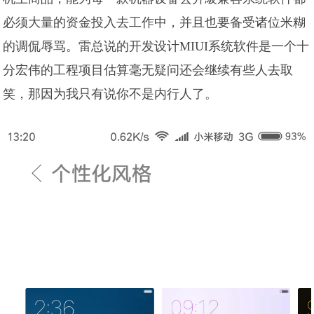
必须大量的资金投入去工作中，并且也要备受诸位米糊
的调侃辱骂。雷总说的开发设计MIUI系统软件是一个十
分宏伟的工程项目估算毫无疑问还会继续有些人去取
笑，那因为我只有说你不是内行人了。