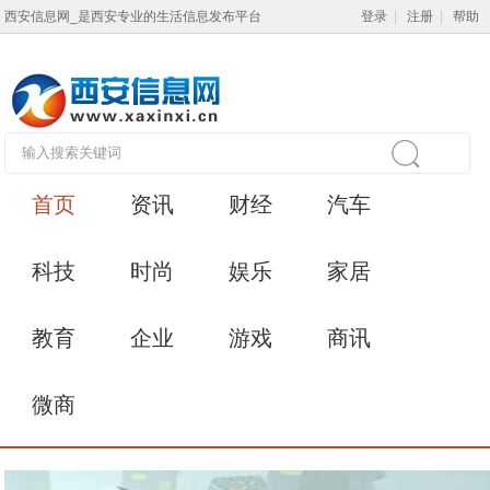
西安信息网_是西安专业的生活信息发布平台
登录
|
注册
|
帮助
首页
资讯
财经
汽车
科技
时尚
娱乐
家居
教育
企业
游戏
商讯
微商