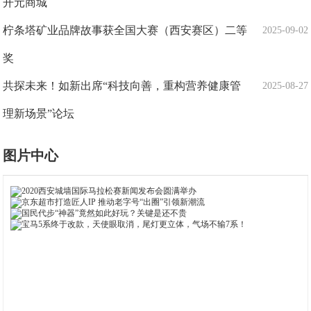
开元商城
柠条塔矿业品牌故事获全国大赛（西安赛区）二等
2025-09-02
奖
共探未来！如新出席“科技向善，重构营养健康管
2025-08-27
理新场景”论坛
图片中心