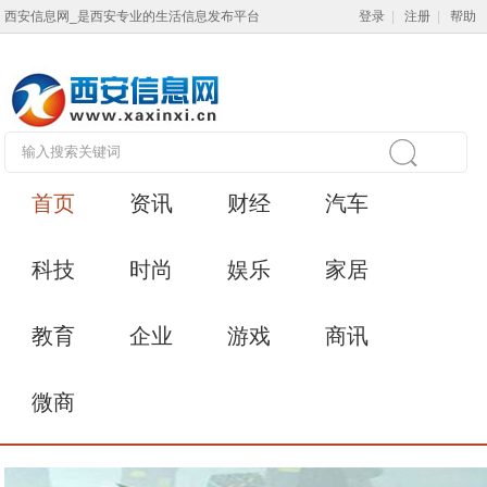
西安信息网_是西安专业的生活信息发布平台
登录
|
注册
|
帮助
首页
资讯
财经
汽车
科技
时尚
娱乐
家居
教育
企业
游戏
商讯
微商