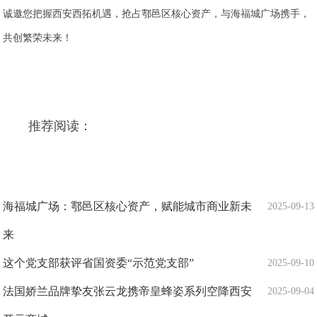
诚邀您把握西安西拓机遇，抢占鄠邑区核心资产，与海福城广场携手，
共创繁荣未来！
推荐阅读：
海福城广场：鄠邑区核心资产，赋能城市商业新未
2025-09-13
来
这个党支部获评省国资委“示范党支部”
2025-09-10
法国娇兰品牌挚友张云龙携帝皇蜂姿系列空降西安
2025-09-04