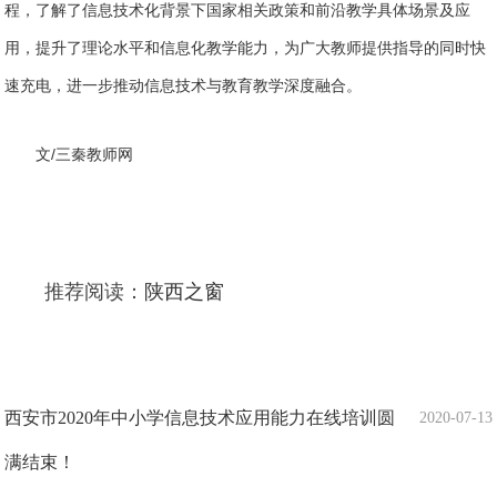
程，了解了信息技术化背景下国家相关政策和前沿教学具体场景及应
用，提升了理论水平和信息化教学能力，为广大教师提供指导的同时快
速充电，进一步推动信息技术与教育教学深度融合。
文/三秦教师网
推荐阅读：
陕西之窗
西安市2020年中小学信息技术应用能力在线培训圆
2020-07-13
满结束！