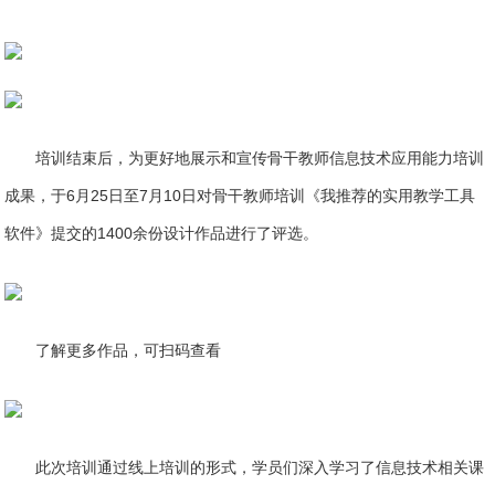
培训结束后，为更好地展示和宣传骨干教师信息技术应用能力培训
成果，于6月25日至7月10日对骨干教师培训《我推荐的实用教学工具
软件》提交的1400余份设计作品进行了评选。
了解更多作品，可扫码查看
此次培训通过线上培训的形式，学员们深入学习了信息技术相关课