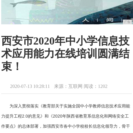
广告
西安市2020年中小学信息技
术应用能力在线培训圆满结
束！
2020-07-13 10:28:11
来源：互联网
阅读：1202
为深入贯彻落实《教育部关于实施全国中小学教师信息技术应用能
力提升工程2.0的意见》和《2020年陕西省教育系信息化和网络安全工
作要点》的总体部署，加强西安市各中小学校校长信息化领导力，骨干