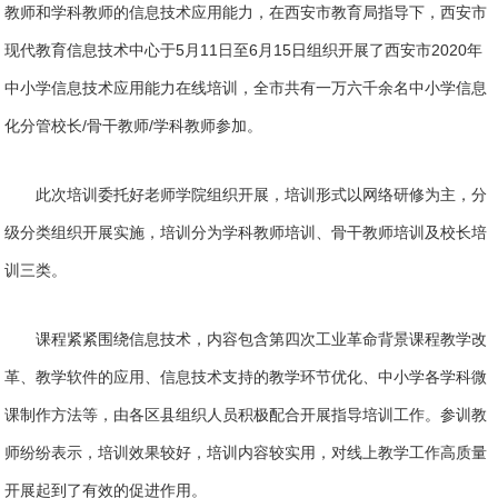
教师和学科教师的信息技术应用能力，在西安市教育局指导下，西安市
现代教育信息技术中心于5月11日至6月15日组织开展了西安市2020年
中小学信息技术应用能力在线培训，全市共有一万六千余名中小学信息
化分管校长/骨干教师/学科教师参加。
此次培训委托好老师学院组织开展，培训形式以网络研修为主，分
级分类组织开展实施，培训分为学科教师培训、骨干教师培训及校长培
训三类。
课程紧紧围绕信息技术，内容包含第四次工业革命背景课程教学改
革、教学软件的应用、信息技术支持的教学环节优化、中小学各学科微
课制作方法等，由各区县组织人员积极配合开展指导培训工作。参训教
师纷纷表示，培训效果较好，培训内容较实用，对线上教学工作高质量
开展起到了有效的促进作用。