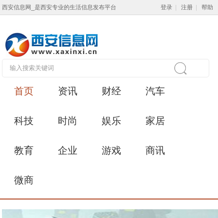
西安信息网_是西安专业的生活信息发布平台
登录
|
注册
|
帮助
首页
资讯
财经
汽车
科技
时尚
娱乐
家居
教育
企业
游戏
商讯
微商