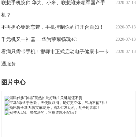
联想手机换帅 华为、小米、联想谁来领军国产手
2020-07-13
机？
不再担心钥匙忘带，手机控制你的门开合自如！
2020-07-13
千元机又一神器----华为荣耀畅玩4C
2020-07-13
看病只需带手机！邯郸市正式启动电子健康卡一卡
2020-07-13
通服务
图片中心