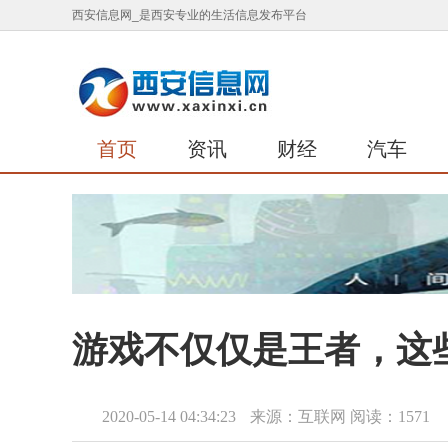
西安信息网_是西安专业的生活信息发布平台
首页
资讯
财经
汽车
游戏不仅仅是王者，这
2020-05-14 04:34:23
来源：互联网
阅读：1571