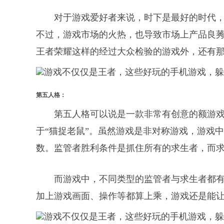
对于游戏爱好者来说，时下是最好的时代
不过，游戏市场的火热，也导致市场上产品良莠
王者荣耀这样的经过大众检验的游戏外，还有那
第五人格：
第五人格可以说是一款非常有创意的额游
于“猫捉老鼠”。虽然游戏是非对称游戏，游戏
数。监管者胜利条件是抓住所有的求生者，而
而游戏中，不同类型的监管者与求生者都
加上游戏画面、操作等都算上乘，游戏还是能