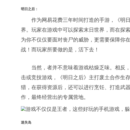
明日之后：
作为网易花费三年时间打造的手游，《明
界。玩家在游戏中可以探索末日世界，而在探
为你不仅仅要面对丧尸的威胁，更需要保障你
战！而玩家所要做的是，活下去！
当然，者并不意味着游戏枯燥乏味。相反
击或竞技游戏，《明日之后》主打废土合作生
猎，在获得资源后，还可以进行烹饪、打造武
作，最终经营出的专属营地。
迷失岛