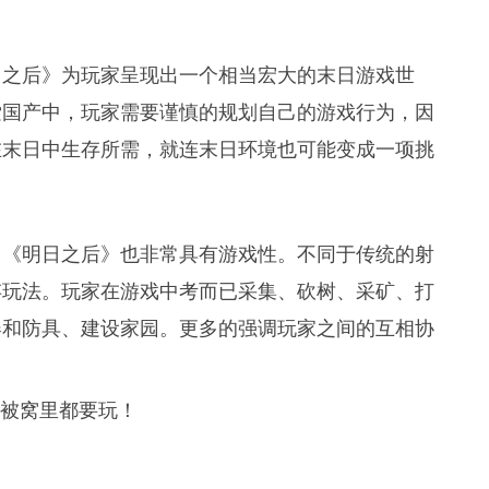
日之后》为玩家呈现出一个相当宏大的末日游戏世
索国产中，玩家需要谨慎的规划自己的游戏行为，因
在末日中生存所需，就连末日环境也可能变成一项挑
，《明日之后》也非常具有游戏性。不同于传统的射
存玩法。玩家在游戏中考而已采集、砍树、采矿、打
器和防具、建设家园。更多的强调玩家之间的互相协