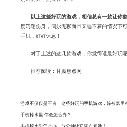
以上这些好玩的游戏，相信总有一款让你
度沉迷伤身，偶尔无聊而且又睡不着的情况下
手机，好好休息！
对于上述的这几款游戏，你觉得谁最好玩
推荐阅读：
甘肃焦点网
游戏不仅仅是王者，这些好玩的手机游戏，躲被窝里
手机掉水里 你会怎么办？
手机掉水里怎么办，分分钟让它满血复活！