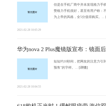
但是在手机厂商中并未发现格力手机
赞格力手机很好，甚至有用户称：
为上帝的风格，全5分值得购买。...
2021-02-28 10:05:29
华为nova 2 Plus魔镜版宣布：镜
短短约10秒间，把网友的注意力引到
预售”的字样。...
[详情]
2021-02-28 10:04:55