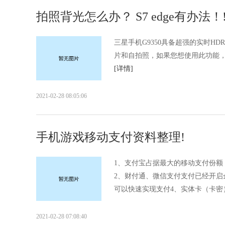
拍照背光怎么办？ S7 edge有办法！
三星手机G9350具备超强的实时H
片和自拍照，如果您想使用此功能，可
[详情]
2021-02-28 08:05:06
手机游戏移动支付资料整理!
1、支付宝占据最大的移动支付份
2、财付通、微信支付支付已经开启
可以快速实现支付4、实体卡（卡密）
2021-02-28 07:08:40