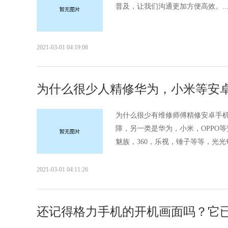
普及，让我们沟通更加方便高效。..
2021-03-01 04:19:08
为什么很少人精修华为，小米等安卓
为什么很少有维修师傅精修安卓手
障，另一类是华为，小米，OPPO等
魅族，360，乐视，锤子等等，光光
2021-03-01 04:11:26
还记得格力手机的开机画面吗？它已