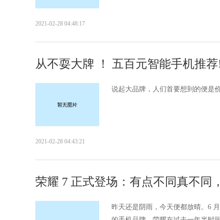
2021-02-28 04:48:17
从不耍大牌 ！ 五百元智能手机推荐
说起大品牌，人们首要想到的便是价
2021-02-28 04:43:21
荣耀 7 正式登场：有点不同真不同
昨天还是阴雨，今天便都放晴。6 月
的手机品牌，荣耀在过去一年半时间得