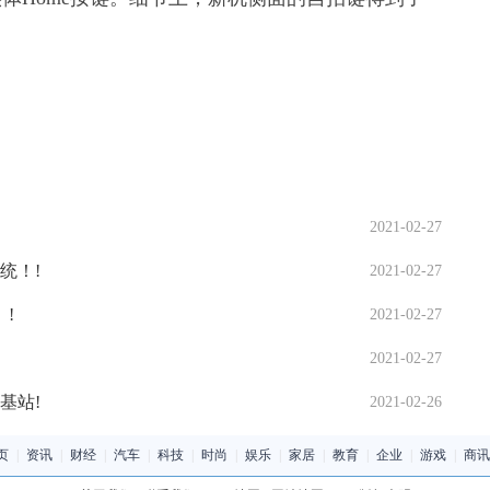
2021-02-27
统！!
2021-02-27
!
2021-02-27
2021-02-27
基站!
2021-02-26
页
|
资讯
|
财经
|
汽车
|
科技
|
时尚
|
娱乐
|
家居
|
教育
|
企业
|
游戏
|
商讯