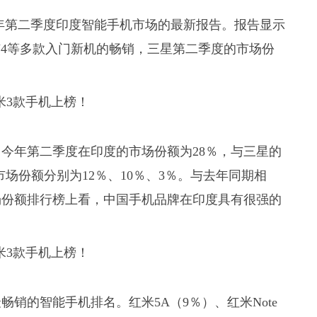
给出了今年第二季度印度智能手机市场的最新报告。报告显示
和Galaxy J4等多款入门新机的畅销，三星第二季度的市场份
今年第二季度在印度的市场份额为28％，与三星的
，市场份额分别为12％、10％、3％。与去年同期相
场份额排行榜上看，中国手机品牌在印度具有很强的
销的智能手机排名。红米5A（9％）、红米Note