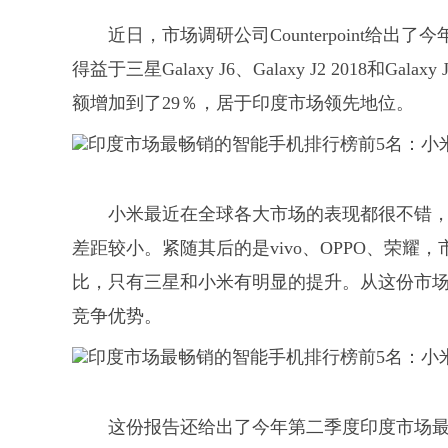
近日，市场调研公司Counterpoint
得益于三星Galaxy J6、Galaxy J2 2018
额增加到了29％，居于印度市场领先地位。
小米最近在全球各大市场的表现都很不错，
差距较小。紧随其后的是vivo、OPPO、荣耀
比，只有三星和小米有明显的提升。从这份市
竞争优势。
这份报告还给出了今年第二季度印度市场最畅