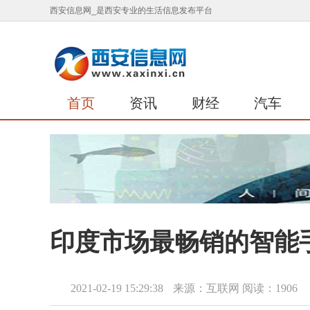
西安信息网_是西安专业的生活信息发布平台
首页
资讯
财经
汽车
印度市场最畅销的智能手
2021-02-19 15:29:38
来源：互联网
阅读：1906